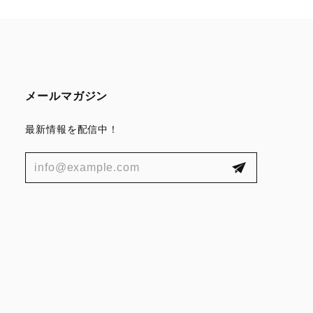
メールマガジン
最新情報を配信中！