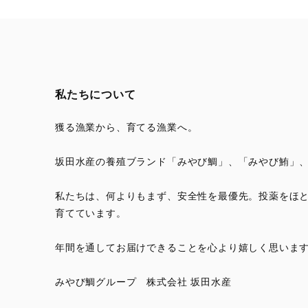
私たちについて
獲る漁業から、育てる漁業へ。
坂田水産の養殖ブランド「みやび鯛」、「みやび鮪」
私たちは、何よりもまず、安全性を最優先。投薬をほ
育てています。
年間を通してお届けできることを心より嬉しく思いま