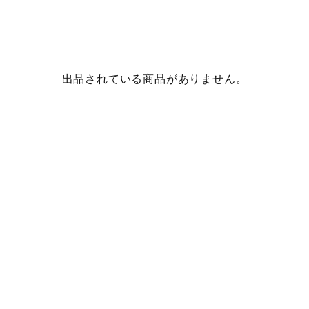
出品されている商品がありません。