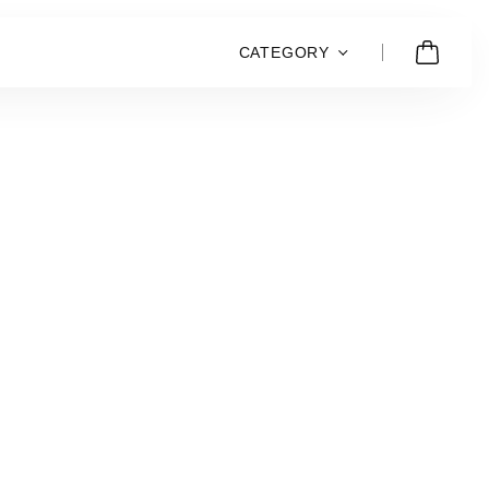
CATEGORY