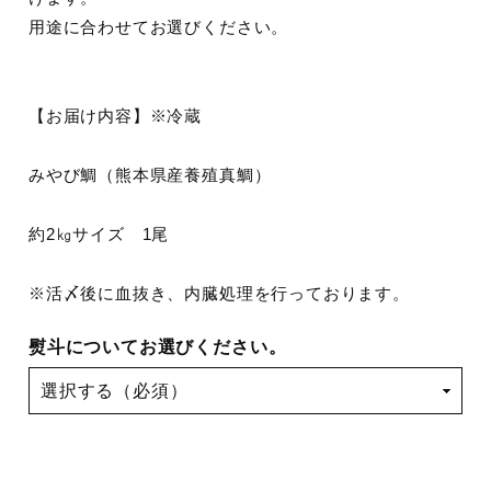
用途に合わせてお選びください。
【お届け内容】※冷蔵
みやび鯛（熊本県産養殖真鯛）
約2㎏サイズ 1尾
※活〆後に血抜き、内臓処理を行っております。
熨斗についてお選びください。