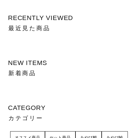
RECENTLY VIEWED
最近見た商品
NEW ITEMS
新着商品
CATEGORY
カテゴリー
オススメ商品
セット商品
みやび鯛
みやび鮪