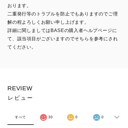
おります。
二重発行等のトラブルを防止でもありますのでご理
解の程よろしくお願い申し上げます。
詳細に関しましてはBASEの購入者ヘルプページに
て、該当項目がございますのでそちらを参考にされ
てください。
REVIEW
レビュー
すべて
30
0
0