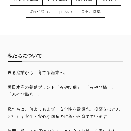
みやび勘八
pickup
御中元特集
私たちについて
獲る漁業から、育てる漁業へ。
坂田水産の養殖ブランド「みやび鯛」、「みやび鮪」、
「みやび勘八」。
私たちは、何よりもまず、安全性を最優先。投薬をほとん
ど行わず安全・安心な国産の稚魚から育てています。