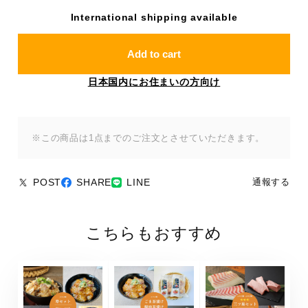
International shipping available
Add to cart
日本国内にお住まいの方向け
※この商品は1点までのご注文とさせていただきます。
POST
SHARE
LINE
通報する
こちらもおすすめ