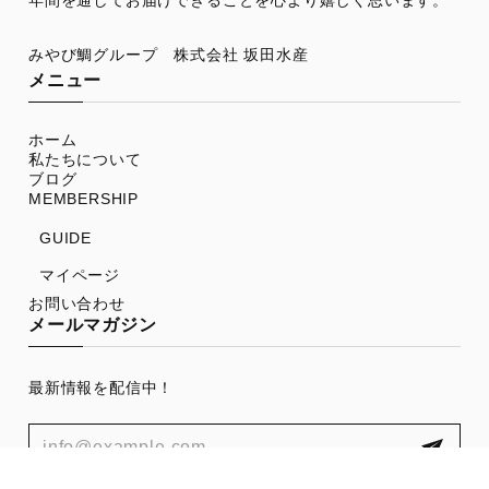
年間を通してお届けできることを心より嬉しく思います。
メニュー
ホーム
私たちについて
ブログ
MEMBERSHIP
GUIDE
マイページ
お問い合わせ
メールマガジン
最新情報を配信中！