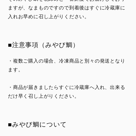
ますが、なまものですので到着後はすぐに冷蔵庫に
入れお早めに召し上がりください。
■注意事項（みやび鯛）
・複数ご購入の場合、冷凍商品と別々の発送となり
ます。
・商品が届きましたらすぐに冷蔵庫へ入れ、出来る
だけ早く召し上がりください。
■みやび鯛について