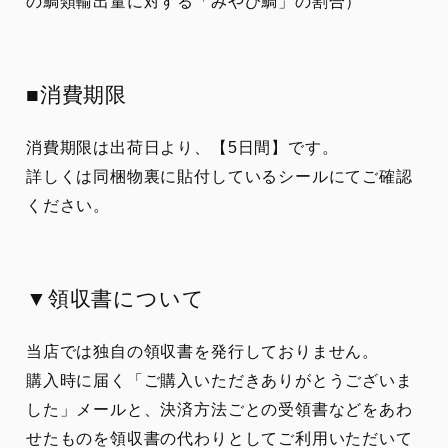
の鯛類輸出量に対する「みやび鯛」の割合）
■消費期限
消費期限は出荷日より、【5日間】です。
詳しくは同梱物裏に貼付しているシールにてご確認
ください。
▼領収書について
当店では独自の領収書を発行しておりません。
購入時に届く「ご購入いただきありがとうございま
した」メールと、決済方法ごとの受領書などをあわ
せたものを領収書の代わりとしてご利用いただいて