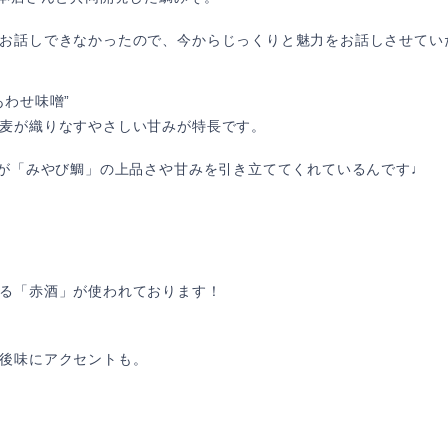
お話しできなかったので、今からじっくりと魅力をお話しさせてい
あわせ味噌”
麦が織りなすやさしい甘みが特長です。
”が「みやび鯛」の上品さや甘みを引き立ててくれているんです♩
る「赤酒」が使われております！
後味にアクセントも。