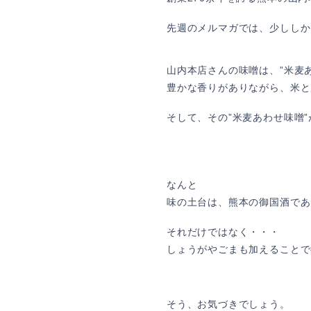
先週のメルマガでは、少ししか
山内本店さんの味噌は、”米麦
豊かな香りがありながら、米と
そして、その”米麦あわせ味噌
なんと
味の土台は、熊本の御国酒であ
それだけではなく・・・
しょうがやごまも加えることで
そう、お気づきでしょう。