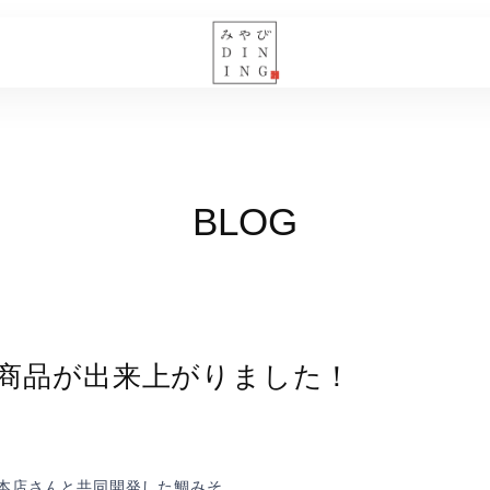
BLOG
商品が出来上がりました！
内本店さんと共同開発した鯛みそ。