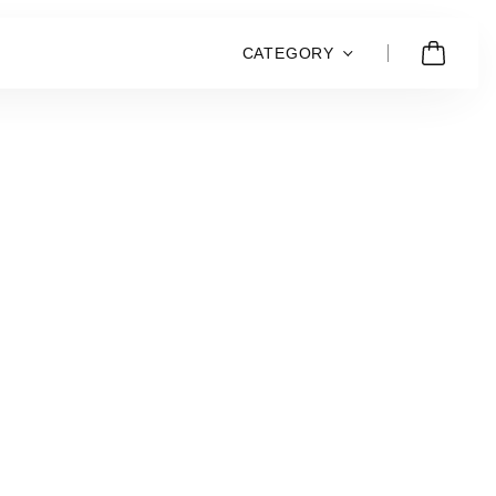
CATEGORY