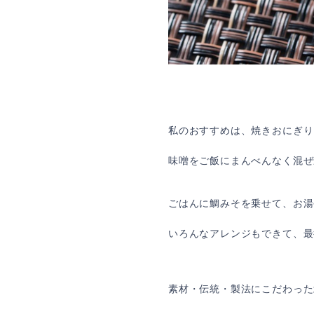
私のおすすめは、焼きおにぎり
味噌をご飯にまんべんなく混ぜ
ごはんに鯛みそを乗せて、お湯
いろんなアレンジもできて、最
素材・伝統・製法にこだわった