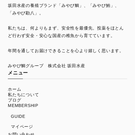
坂田水産の養殖ブランド「みやび鯛」、「みやび鮪」、
「みやび勘八」。
私たちは、何よりもまず、安全性を最優先。投薬をほとん
ど行わず安全・安心な国産の稚魚から育てています。
年間を通してお届けできることを心より嬉しく思います。
メニュー
ホーム
私たちについて
ブログ
MEMBERSHIP
GUIDE
マイページ
お問い合わせ