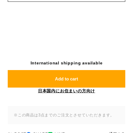
International shipping available
Add to cart
日本国内にお住まいの方向け
※この商品は3点までのご注文とさせていただきます。