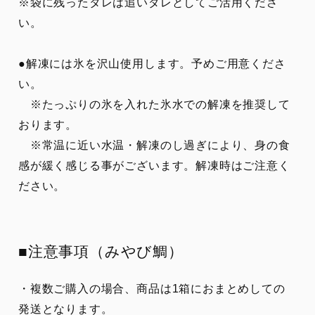
※袋に残ったタレは追いダレとしてご活用くださ
い。
●解凍には氷を沢山使用します。予めご用意くださ
い。
※たっぷりの氷を入れた氷水での解凍を推奨して
おります。
※常温に近い水温・解凍のし過ぎにより、身の食
感が緩く感じる事がございます。解凍時はご注意く
ださい。
■注意事項（みやび鯛）
・複数ご購入の場合、商品は1箱におまとめしての
発送となります。