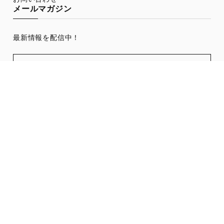
メールマガジン
最新情報を配信中！