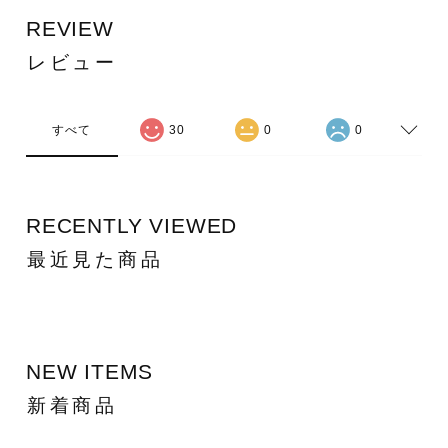
REVIEW
レビュー
すべて
30
0
0
RECENTLY VIEWED
最近見た商品
NEW ITEMS
新着商品