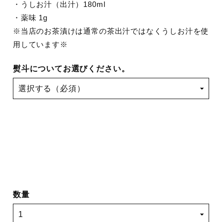
・うしお汁（出汁）180ml
・薬味 1g
※当店のお茶漬けは通常の茶出汁ではなくうしお汁を使
用しています※
熨斗についてお選びください。
数量