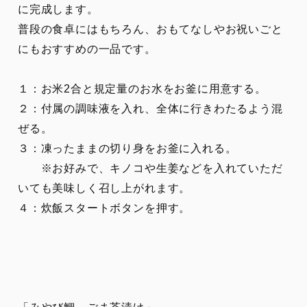
に完成します。
普段の食卓にはもちろん、おもてなしやお祝いごと
にもおすすめの一品です。
１：お米2合と規定量のお水をお釜に用意する。
２：付属の調味液を入れ、全体に行きわたるよう混
ぜる。
３：凍ったままの切り身をお釜に入れる。
※お好みで、キノコや生姜などを入れていただ
いても美味しく召し上がれます。
４：炊飯スタートボタンを押す。
「みやび鯛 ごま茶漬け」