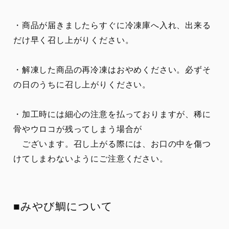
・商品が届きましたらすぐに冷凍庫へ入れ、出来る
だけ早く召し上がりください。
・解凍した商品の再冷凍はおやめください。必ずそ
の日のうちに召し上がりください。
・加工時には細心の注意を払っておりますが、稀に
骨やウロコが残ってしまう場合が
ございます。召し上がる際には、お口の中を傷つ
けてしまわないようにご注意ください。
■みやび鯛について