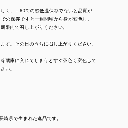
しく、－60℃の超低温保存でないと品質が
）での保存ですと一週間頃から身が変色し、
期限内で召し上がりください。
します。その日のうちに召し上がりください。
、冷蔵庫に入れてしまうとすぐ茶色く変色して
さい。
の長崎県で生まれた逸品です。