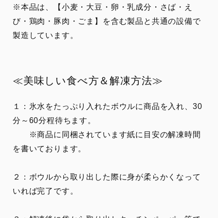
※本品は、【小麦・大豆・卵・乳成分・さば・え
び・鶏肉・豚肉・ごま】を含む製品と共通の設備で
製造しています。
≪美味しい食べ方＆解凍方法≫
１：氷水をたっぷり入れたボウルに商品を入れ、30
分～60分程待ちます。
※商品に同梱されています紙に目安の解凍時間
を書いております。
２：ボウルから取り出した際に身が柔らかくなって
いれば完了です。