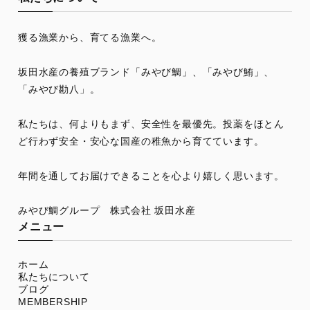
獲る漁業から、育てる漁業へ。
坂田水産の養殖ブランド「みやび鯛」、「みやび鮪」、
「みやび勘八」。
私たちは、何よりもまず、安全性を最優先。投薬をほとん
ど行わず安全・安心な国産の稚魚から育てています。
年間を通してお届けできることを心より嬉しく思います。
メニュー
ホーム
私たちについて
ブログ
MEMBERSHIP