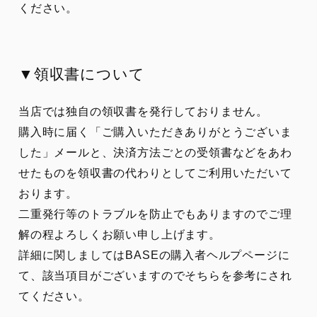
ください。
▼領収書について
当店では独自の領収書を発行しておりません。
購入時に届く「ご購入いただきありがとうございま
した」メールと、決済方法ごとの受領書などをあわ
せたものを領収書の代わりとしてご利用いただいて
おります。
二重発行等のトラブルを防止でもありますのでご理
解の程よろしくお願い申し上げます。
詳細に関しましてはBASEの購入者ヘルプページに
て、該当項目がございますのでそちらを参考にされ
てください。