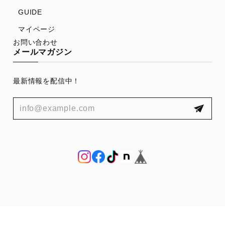
GUIDE
マイページ
お問い合わせ
メールマガジン
最新情報を配信中！