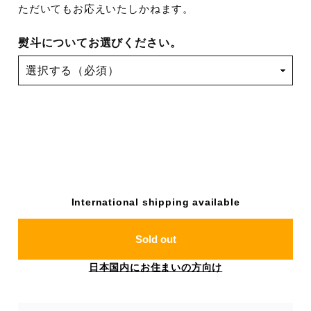
ただいてもお応えいたしかねます。
熨斗についてお選びください。
International shipping available
Sold out
日本国内にお住まいの方向け