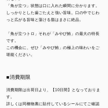
「角が立つ」状態は口に入れた瞬間に分かります。
しっかりとした歯ごたえと強い旨味。口の中でじわ
っと広がる旨味と蕩ける脂はまさに絶品。
「角が立つトロ」それが「みやび鮪」の最大の特長
です。
この機会に、ぜひ「みやび鮪」の極上の味わいをご
堪能ください。
■消費期限
消費期限は出荷日より、【10日間】となっておりま
す。
詳しくは同梱物裏に貼付しているシールにてご確認