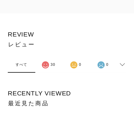
REVIEW
レビュー
すべて
30
0
0
RECENTLY VIEWED
最近見た商品