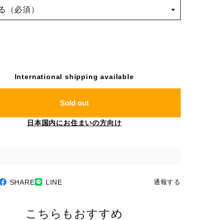
International shipping available
Sold out
日本国内にお住まいの方向け
SHARE
LINE
通報する
こちらもおすすめ