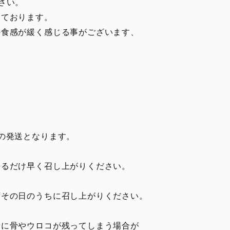
さい。
ております。
食感が緩く感じる事がございます、
の発送となります。
来るだけ早く召し上がりください。
ずその日のうちに召し上がりください。
稀に骨やウロコが残ってしまう場合が