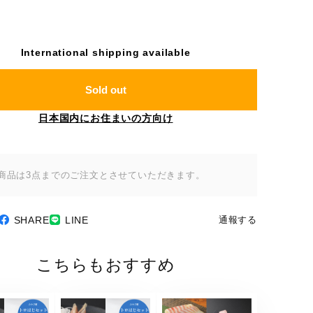
International shipping available
Sold out
日本国内にお住まいの方向け
商品は3点までのご注文とさせていただきます。
SHARE
LINE
通報する
こちらもおすすめ