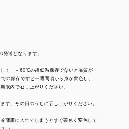
の発送となります。
しく、－60℃の超低温保存でないと品質が
）での保存ですと一週間頃から身が変色し、
期限内で召し上がりください。
します。その日のうちに召し上がりください。
、冷蔵庫に入れてしまうとすぐ茶色く変色して
さい。