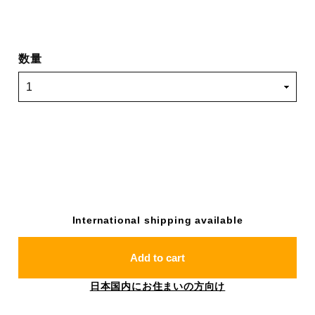
数量
International shipping available
Add to cart
日本国内にお住まいの方向け