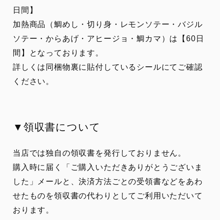
日間】
加熱商品（鯛めし・切り身・レモンソテー・バジル
ソテー・からあげ・アヒージョ・鯛カマ）は【60日
間】となっております。
詳しくは同梱物裏に貼付しているシールにてご確認
ください。
▼領収書について
当店では独自の領収書を発行しておりません。
購入時に届く「ご購入いただきありがとうございま
した」メールと、決済方法ごとの受領書などをあわ
せたものを領収書の代わりとしてご利用いただいて
おります。