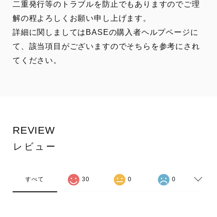
二重発行等のトラブルを防止でもありますのでご理
解の程よろしくお願い申し上げます。
詳細に関しましてはBASEの購入者ヘルプページに
て、該当項目がございますのでそちらを参考にされ
てください。
REVIEW
レビュー
すべて
30
0
0