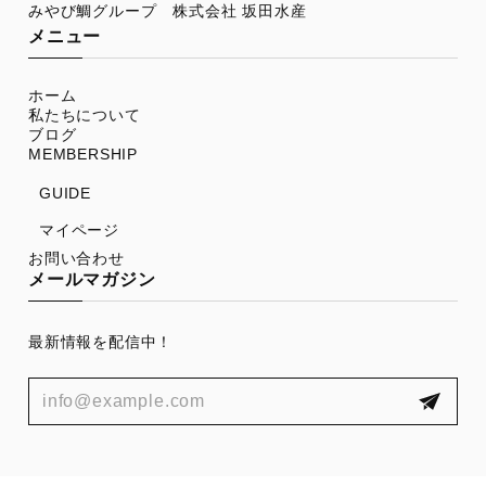
メニュー
ホーム
私たちについて
ブログ
MEMBERSHIP
GUIDE
マイページ
お問い合わせ
メールマガジン
最新情報を配信中！