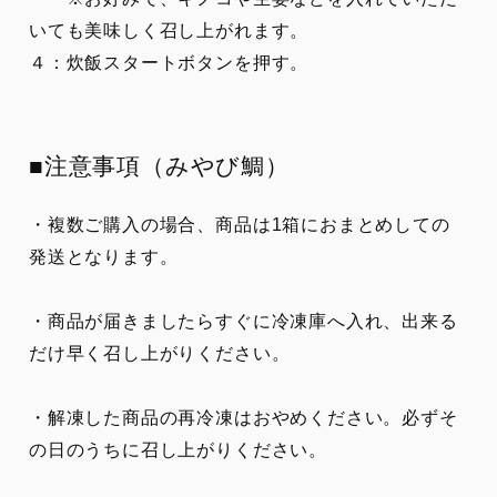
いても美味しく召し上がれます。
４：炊飯スタートボタンを押す。
■注意事項（みやび鯛）
・複数ご購入の場合、商品は1箱におまとめしての
発送となります。
・商品が届きましたらすぐに冷凍庫へ入れ、出来る
だけ早く召し上がりください。
・解凍した商品の再冷凍はおやめください。必ずそ
の日のうちに召し上がりください。