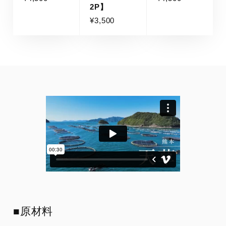
2P】
¥3,500
■原材料