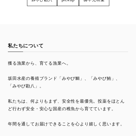
私たちについて
獲る漁業から、育てる漁業へ。
坂田水産の養殖ブランド「みやび鯛」、「みやび鮪」、
「みやび勘八」。
私たちは、何よりもまず、安全性を最優先。投薬をほとん
ど行わず安全・安心な国産の稚魚から育てています。
年間を通してお届けできることを心より嬉しく思います。